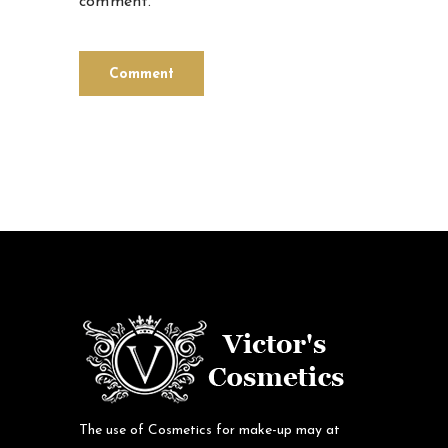
comment.
The use of Cosmetics for make-up may at