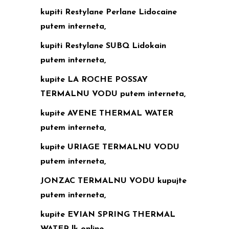
kupiti Restylane Perlane Lidocaine
putem interneta,
kupiti Restylane SUBQ Lidokain
putem interneta,
kupite LA ROCHE POSSAY
TERMALNU VODU putem interneta,
kupite AVENE THERMAL WATER
putem interneta,
kupite URIAGE TERMALNU VODU
putem interneta,
JONZAC TERMALNU VODU kupujte
putem interneta,
kupite EVIAN SPRING THERMAL