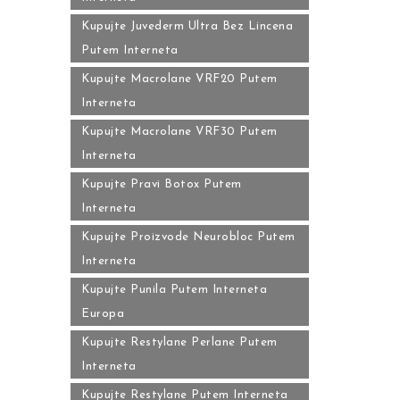
Kupujte Juvederm Ultra Bez Lincena
Putem Interneta
Kupujte Macrolane VRF20 Putem
Interneta
Kupujte Macrolane VRF30 Putem
Interneta
Kupujte Pravi Botox Putem
Interneta
Kupujte Proizvode Neurobloc Putem
Interneta
Kupujte Punila Putem Interneta
Europa
Kupujte Restylane Perlane Putem
Interneta
Kupujte Restylane Putem Interneta