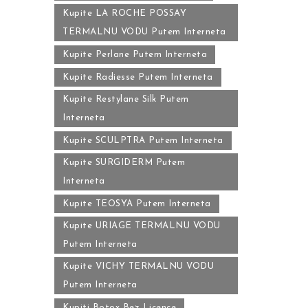
Kupite LA ROCHE POSSAY
TERMALNU VODU Putem Interneta
Kupite Perlane Putem Interneta
Kupite Radiesse Putem Interneta
Kupite Restylane Silk Putem
Interneta
Kupite SCULPTRA Putem Interneta
Kupite SURGIDERM Putem
Interneta
Kupite TEOSYA Putem Interneta
Kupite URIAGE TERMALNU VODU
Putem Interneta
Kupite VICHY TERMALNU VODU
Putem Interneta
Kupiti Botox Bez Licence