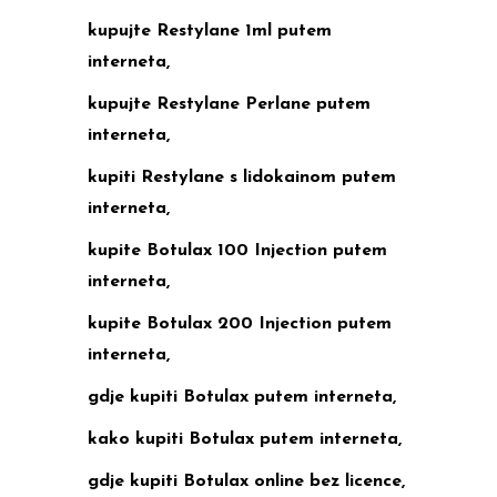
kupujte Restylane 1ml putem
interneta,
kupujte Restylane Perlane putem
interneta,
kupiti Restylane s lidokainom putem
interneta,
kupite Botulax 100 Injection putem
interneta,
kupite Botulax 200 Injection putem
interneta,
gdje kupiti Botulax putem interneta,
kako kupiti Botulax putem interneta,
gdje kupiti Botulax online bez licence,