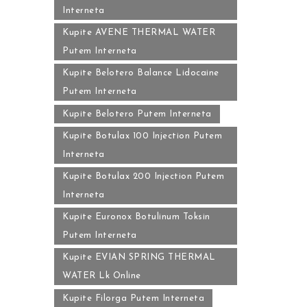
Interneta
Kupite AVENE THERMAL WATER
Putem Interneta
Kupite Belotero Balance Lidocaine
Putem Interneta
Kupite Belotero Putem Interneta
Kupite Botulax 100 Injection Putem
Interneta
Kupite Botulax 200 Injection Putem
Interneta
Kupite Euronox Botulinum Toksin
Putem Interneta
Kupite EVIAN SPRING THERMAL
WATER Lk Online
Kupite Filorga Putem Interneta