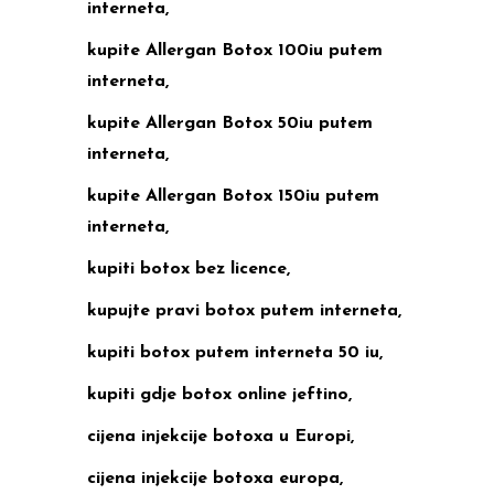
interneta,
kupite Allergan Botox 100iu putem
interneta,
kupite Allergan Botox 50iu putem
interneta,
kupite Allergan Botox 150iu putem
interneta,
kupiti botox bez licence,
kupujte pravi botox putem interneta,
kupiti botox putem interneta 50 iu,
kupiti gdje botox online jeftino,
cijena injekcije botoxa u Europi,
cijena injekcije botoxa europa,