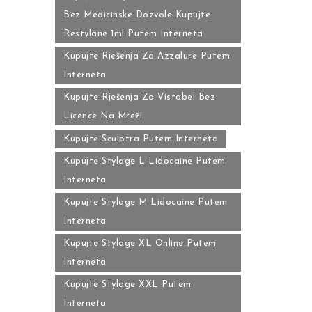
Bez Medicinske Dozvole Kupujte
Restylane 1ml Putem Interneta
Kupujte Rješenja Za Azzalure Putem
Interneta
Kupujte Rješenja Za Vistabel Bez
Licence Na Mreži
Kupujte Sculptra Putem Interneta
Kupujte Stylage L Lidocaine Putem
Interneta
Kupujte Stylage M Lidocaine Putem
Interneta
Kupujte Stylage XL Online Putem
Interneta
Kupujte Stylage XXL Putem
Interneta