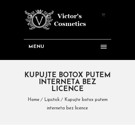
MENU
KUPUJTE BOTOX PUTEM
INTERNETA BEZ
LICENCE
Home
Lipstick
Kupujte botox putem
interneta bez licence