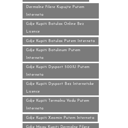
Dermalne Filere Kupujte Putem
Interneta
Gdje Kupiti Botulax Online Bez
Licence
Gdje Kupiti Botulax Putem Interneta
Gdje Kupiti Botulinum Putem
Interneta
Gdje Kupiti Dysport 500IU Putem
Interneta
Gdje Kupiti Dysport Bez Internetske
Licence
Gdje Kupiti Termalnu Vodu Putem
Interneta
Gdje Kupiti Xeomin Putem Interneta
Gdje Mogu Kupiti Dermalne Filere