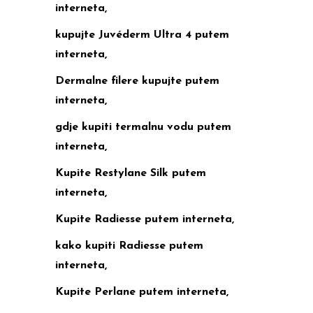
interneta,
kupujte Juvéderm Ultra 4 putem
interneta,
Dermalne filere kupujte putem
interneta,
gdje kupiti termalnu vodu putem
interneta,
Kupite Restylane Silk putem
interneta,
Kupite Radiesse putem interneta,
kako kupiti Radiesse putem
interneta,
Kupite Perlane putem interneta,