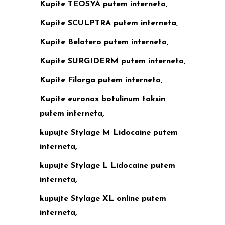
Kupite TEOSYA putem interneta,
Kupite SCULPTRA putem interneta,
Kupite Belotero putem interneta,
Kupite SURGIDERM putem interneta,
Kupite Filorga putem interneta,
Kupite euronox botulinum toksin
putem interneta,
kupujte Stylage M Lidocaine putem
interneta,
kupujte Stylage L Lidocaine putem
interneta,
kupujte Stylage XL online putem
interneta,