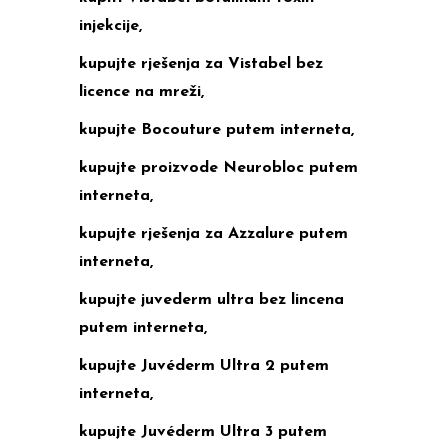
injekcije,
kupujte rješenja za Vistabel bez
licence na mreži,
kupujte Bocouture putem interneta,
kupujte proizvode Neurobloc putem
interneta,
kupujte rješenja za Azzalure putem
interneta,
kupujte juvederm ultra bez lincena
putem interneta,
kupujte Juvéderm Ultra 2 putem
interneta,
kupujte Juvéderm Ultra 3 putem