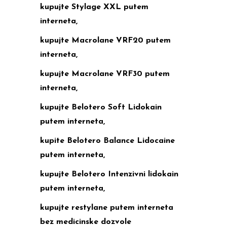
kupujte Stylage XXL putem
interneta,
kupujte Macrolane VRF20 putem
interneta,
kupujte Macrolane VRF30 putem
interneta,
kupujte Belotero Soft Lidokain
putem interneta,
kupite Belotero Balance Lidocaine
putem interneta,
kupujte Belotero Intenzivni lidokain
putem interneta,
kupujte restylane putem interneta
bez medicinske dozvole