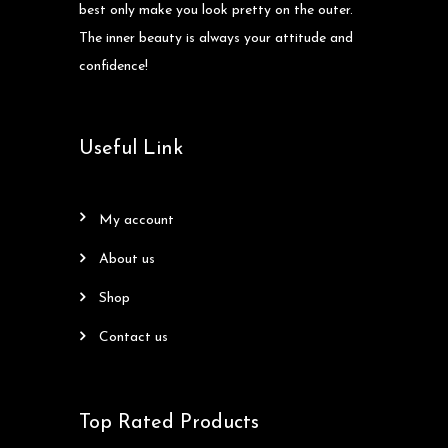
best only make you look pretty on the outer.
The inner beauty is always your attitude and
confidence!
Useful Link
my account
about us
shop
contact us
Top Rated Products