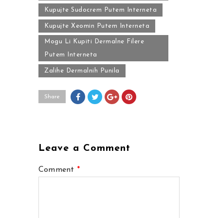
Kupujte Sudocrem Putem Interneta
Kupujte Xeomin Putem Interneta
Mogu Li Kupiti Dermalne Filere
Putem Interneta
Zalihe Dermalnih Punila
Share
Leave a Comment
Comment
*