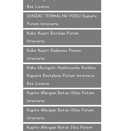
Bez Licence
JONZAC TERMALNU VODU Kupujte
Putem Interneta
Kako Kupiti Botulax Putem
Interneta
Kako Kupiti Radiesse Putem
Interneta
Kako Ubrizgati Hijaluronsku Kiselinu
Kupujte Restylane Putem Interneta
Bez Licence
Kupite Allergan Botox 100iu Putem
Interneta
Kupite Allergan Botox 150iu Putem
Interneta
Kupite Allergan Botox 50iu Putem